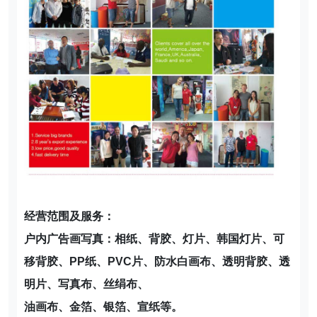
经营范围及服务：
户内广告画写真：
相纸、背胶、灯片、韩国灯片、可
移背胶、PP纸、PVC片、防水白画布、透明背胶、透
明片、写真布、丝绢布、
油画布、金箔、银箔、宣纸等。