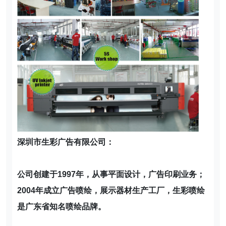
深圳市生彩广告有限公司：
公司创建于1997年，从事平面设计，广告印刷业务；
2004年成立广告喷绘，展示器材生产工厂，生彩喷绘
是广东省知名喷绘品牌。