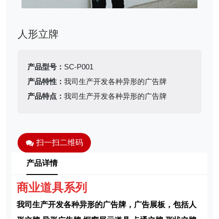
人形立牌
产品型号：
SC-P001
产品特性：
我司生产开发各种异形的广告牌
产品特点：
我司生产开发各种异形的广告牌
扫一扫二维码
产品详情
商业道具系列
我司生产开发各种异形的广告牌，广告展板，包括人