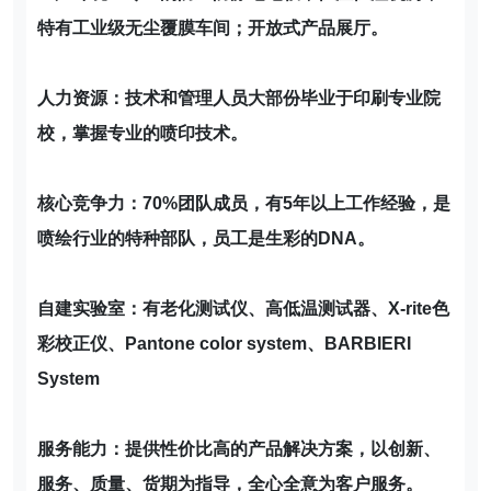
特有工业级无尘覆膜车间；开放式产品展厅。
人力资源：技术和管理人员大部份毕业于印刷专业院
校，掌握专业的喷印技术。
核心竞争力：70%团队成员，有5年以上工作经验，是
喷绘行业的特种部队，员工是生彩的DNA。
自建实验室：有老化测试仪、高低温测试器、X-rite色
彩校正仪、Pantone color system、BARBIERI
System
服务能力：提供性价比高的产品解决方案，以创新、
服务、质量、货期为指导，全心全意为客户服务。