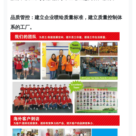
品质管控：建立企业喷绘质量标准，建立质量控制体
系的工厂。