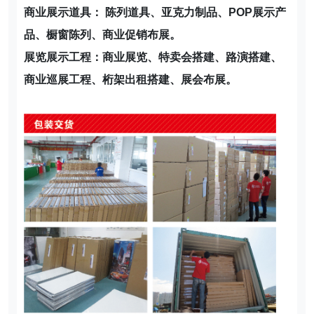
商业展示道具：
陈列道具、亚克力制品、POP展示产
品、橱窗陈列、商业促销布展。
展览展示工程：
商业展览、特卖会搭建、路演搭建、
商业巡展工程、桁架出租搭建、展会布展。