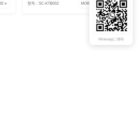
RE
型号：SC-KTB002
MORE
Whatsapp二维码