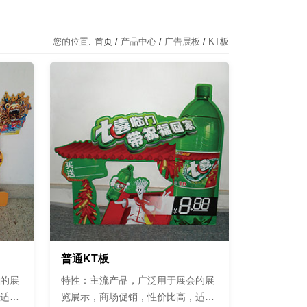
您的位置:
首页 /
产品中心
/
广告展板
/
KT板
普通KT板
的展
特性：主流产品，广泛用于展会的展
适合
览展示，商场促销，性价比高，适合