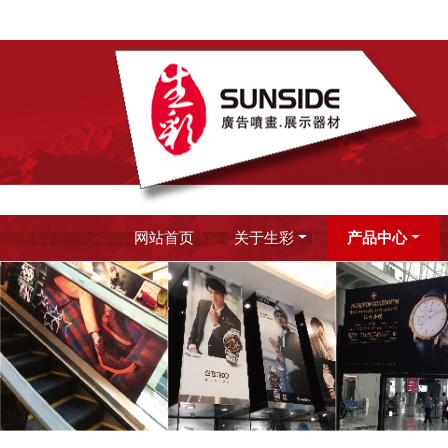
网站首页
关于生彩
产品中心