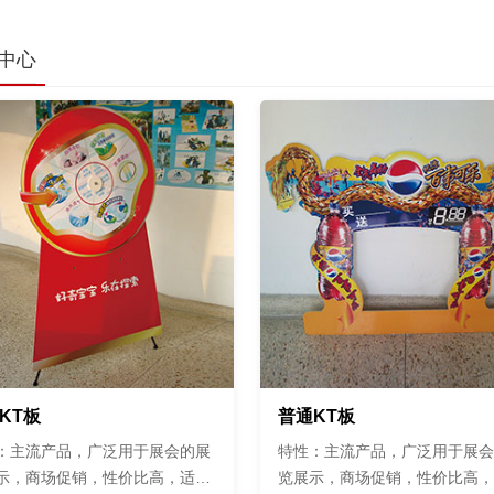
中心
KT板
普通KT板
：主流产品，广泛用于展会的展
特性：主流产品，广泛用于展会
示，商场促销，性价比高，适合
览展示，商场促销，性价比高，